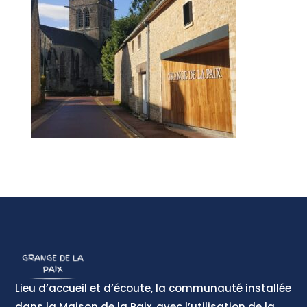
Lieu d’accueil et d’écoute, la communauté installée
dans la Maison de la Paix, avec l’utilisation de la