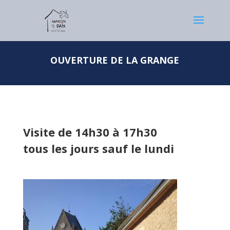
OUVERTURE DE LA GRANGE
Visite de 14h30 à 17h30
tous les jours sauf le lundi