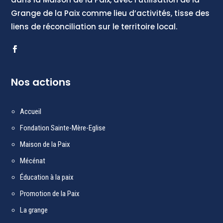
Grange de la Paix comme lieu d’activités, tisse des
liens de réconciliation sur le territoire local.
Nos actions
Accueil
F
ondation Sainte-Mère-Eglise
Maison de la Paix
Mécénat
Éducation à la paix
Promotion de la Paix
La grange