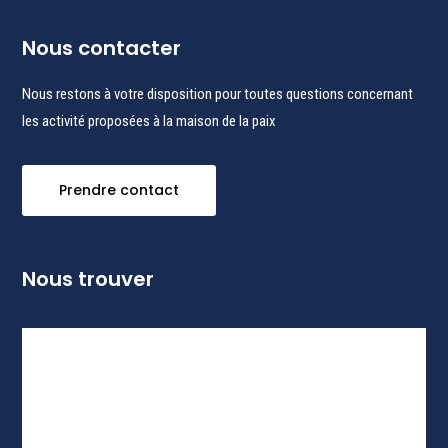
Nous contacter
Nous restons à votre disposition pour toutes questions concernant
les activité proposées à la maison de la paix
Prendre contact
Nous trouver