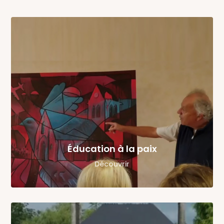
Éducation à la paix
Découvrir