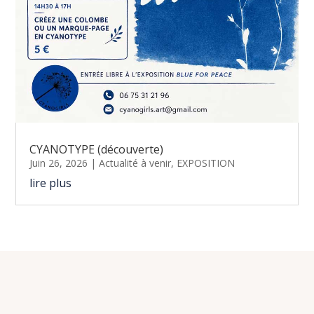
CYANOTYPE (découverte)
Juin 26, 2026
|
Actualité à venir
,
EXPOSITION
lire plus