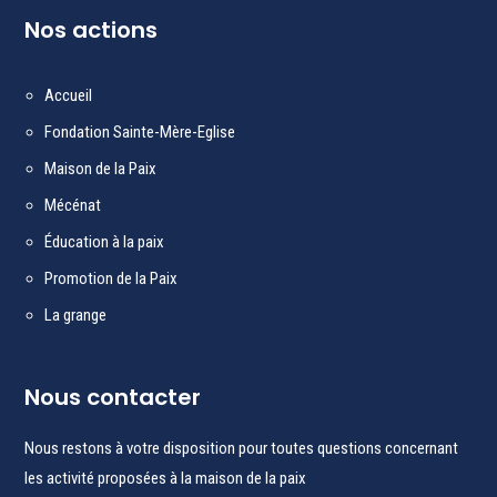
Nos actions
Accueil
F
ondation Sainte-Mère-Eglise
Maison de la Paix
Mécénat
Éducation à la paix
Promotion de la Paix
La grange
Nous contacter
Nous restons à votre disposition pour toutes questions concernant
les activité proposées à la maison de la paix