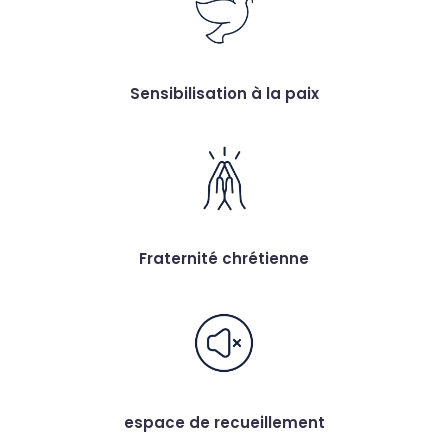
Sensibilisation à la paix
Fraternité chrétienne
espace de recueillement