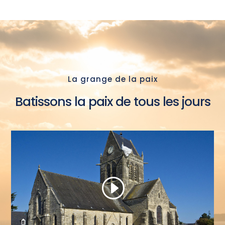
La grange de la paix
Batissons la paix de tous les jours