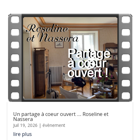
Un partage à coeur ouvert …. Roseline et
Nassera
Juil 19, 2026
|
évènement
lire plus