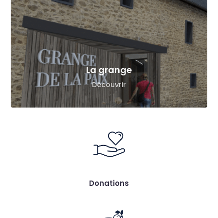
La grange
Découvrir
Donations