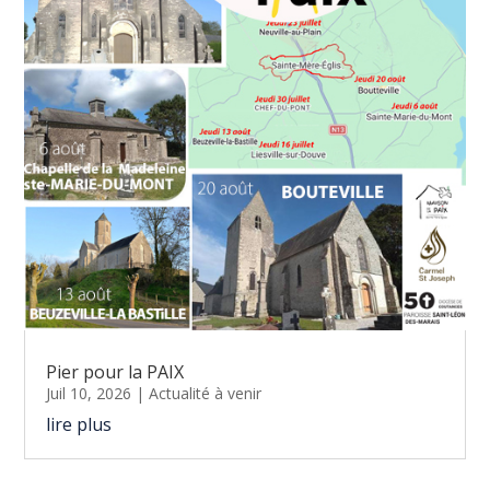
Pier pour la PAIX
Juil 10, 2026
|
Actualité à venir
lire plus