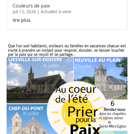
Couleurs de paix
Juil 12, 2026
|
Actualité à venir
lire plus