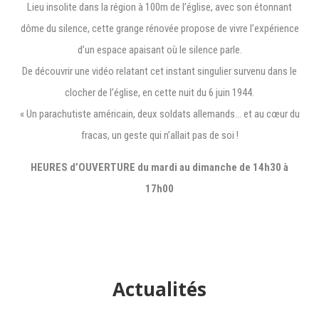
Lieu insolite dans la région à 100m de l’église, avec son étonnant
dôme du silence, cette grange rénovée propose de vivre l’expérience
d’un espace apaisant où le silence parle.
De découvrir une vidéo relatant cet instant singulier survenu dans le
clocher de l’église, en cette nuit du 6 juin 1944.
« Un parachutiste américain, deux soldats allemands… et au cœur du
fracas, un geste qui n’allait pas de soi !
HEURES d’OUVERTURE du mardi au dimanche de 14h30 à
17h00
Actualités