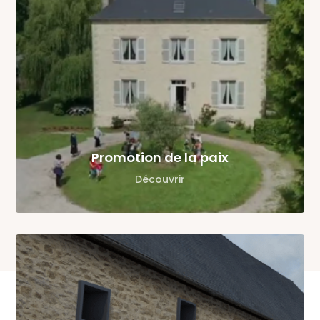
Promotion de la paix
Découvrir