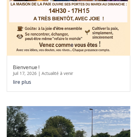
Bienvenue !
Juil 17, 2026
|
Actualité à venir
lire plus