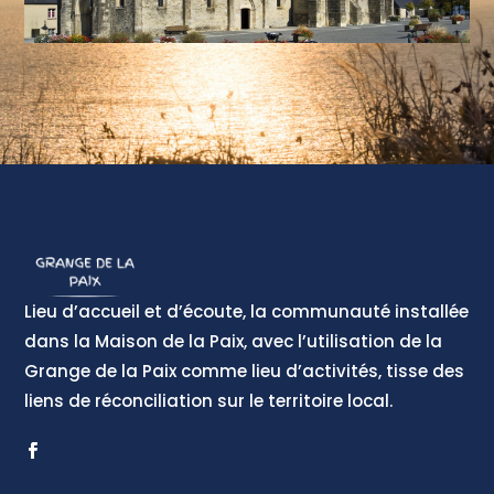
Lieu d’accueil et d’écoute, la communauté installée
dans la Maison de la Paix, avec l’utilisation de la
Grange de la Paix comme lieu d’activités, tisse des
liens de réconciliation sur le territoire local.