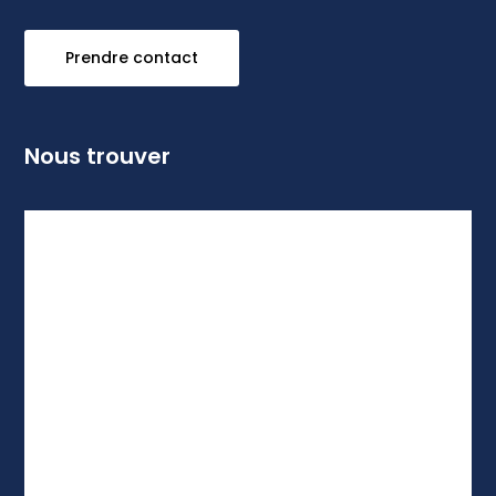
Prendre contact
Nous trouver