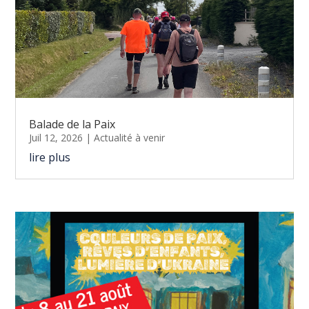
Balade de la Paix
Juil 12, 2026
|
Actualité à venir
lire plus